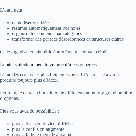
L’outil peut :
centraliser vos idées
résumer automatiquement vos notes
organiser les contenus par catégories
transformer des pensées désordonnées en structures claires
Cette organisation simplifie énormément le travail créatif.
Limiter volontairement le volume d’idées générées
L’une des erreurs les plus fréquentes avec l’IA consiste à vouloir
produire toujours plus d’idées.
Pourtant, le cerveau humain traite difficilement un trop grand nombre
d’options.
Plus vous avez de possibilités :
plus la décision devient difficile
plus la confusion augmente
plus la fatigue mentale apparaît