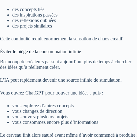
des concepts liés
des inspirations passées
des réflexions oubliées
des projets similaires
Cette continuité réduit énormément la sensation de chaos créatif.
Éviter le piège de la consommation infinie
Beaucoup de créateurs passent aujourd’hui plus de temps à chercher
des idées qu’à réellement créer.
L’IA peut rapidement devenir une source infinie de stimulation.
Vous ouvrez ChatGPT pour trouver une idée… puis :
vous explorez d’autres concepts
vous changez de direction
vous ouvrez plusieurs projets
vous consommez encore plus d’informations
Le cerveau finit alors saturé avant même d’avoir commencé à produire.