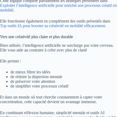
Cette logique complète parfaitement les stratégies présentées dans
Exploiter l’intelligence artificielle pour enrichir son processus créatif en
mobilité
.
Elle fonctionne également en complément des outils présentés dans
Top outils IA pour booster sa créativité en mobilité efficacement
.
Vers une créativité plus claire et plus durable
Bien utilisée, l’intelligence artificielle ne surcharge pas votre cerveau.
Elle vous aide au contraire à créer avec plus de clarté
Elle permet :
de mieux filtrer les idées
de réduire la dispersion mentale
de préserver votre attention
de simplifier votre processus créatif
Et dans un monde où tout cherche constamment à capter votre
concentration, cette capacité devient un avantage immense.
En combinant réflexion humaine, simplicité mentale et outils AI