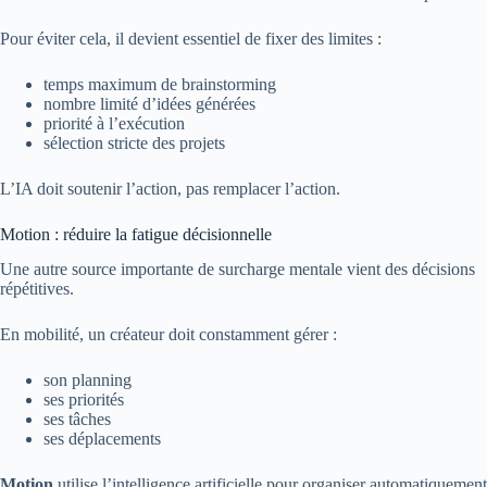
Pour éviter cela, il devient essentiel de fixer des limites :
temps maximum de brainstorming
nombre limité d’idées générées
priorité à l’exécution
sélection stricte des projets
L’IA doit soutenir l’action, pas remplacer l’action.
Motion : réduire la fatigue décisionnelle
Une autre source importante de surcharge mentale vient des décisions
répétitives.
En mobilité, un créateur doit constamment gérer :
son planning
ses priorités
ses tâches
ses déplacements
Motion
utilise l’intelligence artificielle pour organiser automatiquement