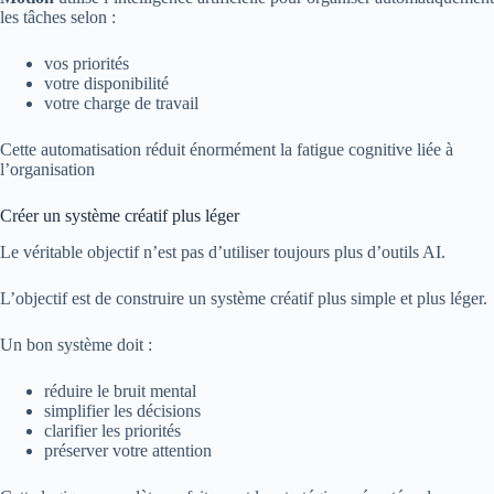
les tâches selon :
vos priorités
votre disponibilité
votre charge de travail
Cette automatisation réduit énormément la fatigue cognitive liée à
l’organisation
Créer un système créatif plus léger
Le véritable objectif n’est pas d’utiliser toujours plus d’outils AI.
L’objectif est de construire un système créatif plus simple et plus léger.
Un bon système doit :
réduire le bruit mental
simplifier les décisions
clarifier les priorités
préserver votre attention