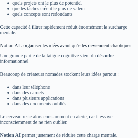
quels projets ont le plus de potentiel
quelles tâches créent le plus de valeur
quels concepts sont redondants
Cette capacité à filtrer rapidement réduit énormément la surcharge
mentale.
Notion AI : organiser les idées avant qu’elles deviennent chaotiques
Une grande partie de la fatigue cognitive vient du désordre
informationnel.
Beaucoup de créateurs nomades stockent leurs idées partout :
dans leur téléphone
dans des carnets
dans plusieurs applications
dans des documents oubliés
Le cerveau reste alors constamment en alerte, car il essaye
inconsciemment de ne rien oublier.
Notion AI
permet justement de réduire cette charge mentale.