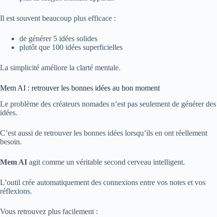
Il est souvent beaucoup plus efficace :
de générer 5 idées solides
plutôt que 100 idées superficielles
La simplicité améliore la clarté mentale.
Mem AI : retrouver les bonnes idées au bon moment
Le problème des créateurs nomades n’est pas seulement de générer des
idées.
C’est aussi de retrouver les bonnes idées lorsqu’ils en ont réellement
besoin.
Mem AI
agit comme un véritable second cerveau intelligent.
L’outil crée automatiquement des connexions entre vos notes et vos
réflexions.
Vous retrouvez plus facilement :