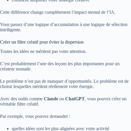
Cette différence change complètement l’impact mental de l’IA.
Vous passez d’une logique d’accumulation à une logique de sélection
intelligente.
Créer un filtre créatif pour éviter la dispersion
Toutes les idées ne méritent pas votre attention.
C’est probablement l’une des leçons les plus importantes pour un
créateur nomade.
Le problème n’est pas de manquer d’opportunités. Le problème est de
choisir lesquelles méritent réellement votre énergie.
Avec des outils comme
Claude
ou
ChatGPT
, vous pouvez créer un
véritable filtre créatif.
Par exemple, vous pouvez demander :
quelles idées sont les plus alignées avec votre activité