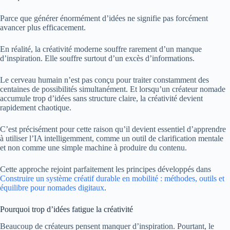
Parce que générer énormément d’idées ne signifie pas forcément
avancer plus efficacement.
En réalité, la créativité moderne souffre rarement d’un manque
d’inspiration. Elle souffre surtout d’un excès d’informations.
Le cerveau humain n’est pas conçu pour traiter constamment des
centaines de possibilités simultanément. Et lorsqu’un créateur nomade
accumule trop d’idées sans structure claire, la créativité devient
rapidement chaotique.
C’est précisément pour cette raison qu’il devient essentiel d’apprendre
à utiliser l’IA intelligemment, comme un outil de clarification mentale
et non comme une simple machine à produire du contenu.
Cette approche rejoint parfaitement les principes développés dans
Construire un système créatif durable en mobilité : méthodes, outils et
équilibre pour nomades digitaux
.
Pourquoi trop d’idées fatigue la créativité
Beaucoup de créateurs pensent manquer d’inspiration. Pourtant, le