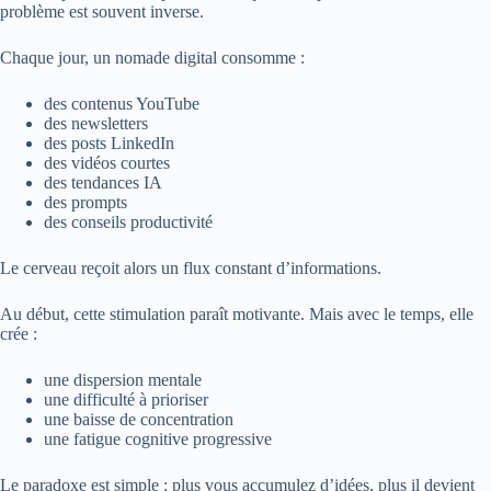
problème est souvent inverse.
Chaque jour, un nomade digital consomme :
des contenus YouTube
des newsletters
des posts LinkedIn
des vidéos courtes
des tendances IA
des prompts
des conseils productivité
Le cerveau reçoit alors un flux constant d’informations.
Au début, cette stimulation paraît motivante. Mais avec le temps, elle
crée :
une dispersion mentale
une difficulté à prioriser
une baisse de concentration
une fatigue cognitive progressive
Le paradoxe est simple : plus vous accumulez d’idées, plus il devient