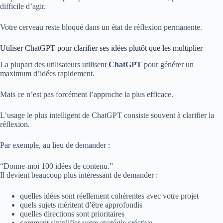
difficile d’agir.
Votre cerveau reste bloqué dans un état de réflexion permanente.
Utiliser ChatGPT pour clarifier ses idées plutôt que les multiplier
La plupart des utilisateurs utilisent
ChatGPT
pour générer un
maximum d’idées rapidement.
Mais ce n’est pas forcément l’approche la plus efficace.
L’usage le plus intelligent de ChatGPT consiste souvent à clarifier la
réflexion.
Par exemple, au lieu de demander :
“Donne-moi 100 idées de contenu.”
Il devient beaucoup plus intéressant de demander :
quelles idées sont réellement cohérentes avec votre projet
quels sujets méritent d’être approfondis
quelles directions sont prioritaires
comment simplifier votre stratégie créative