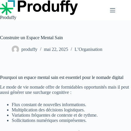
Passer
au
contenu
Produffy
Construire un Espace Mental Sain
produffy
mai 22, 2025
L’Organisation
Pourquoi un espace mental sain est essentiel pour le nomade digital
Le mode de vie nomade offre de formidables opportunités mais il peut
aussi générer une surcharge cognitive :
Flux constant de nouvelles informations.
Multiplication des décisions logistiques.
Variations fréquentes de contexte et de rythme.
Sollicitations numériques omniprésentes.