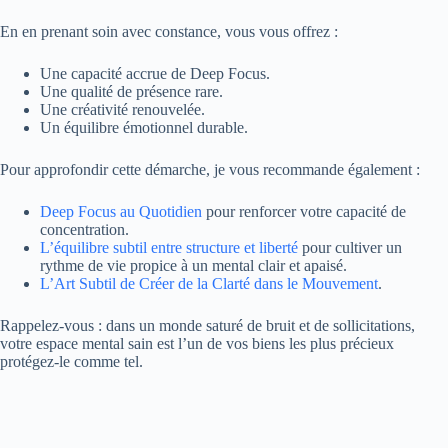
En en prenant soin avec constance, vous vous offrez :
Une capacité accrue de Deep Focus.
Une qualité de présence rare.
Une créativité renouvelée.
Un équilibre émotionnel durable.
Pour approfondir cette démarche, je vous recommande également :
Deep Focus au Quotidien
pour renforcer votre capacité de
concentration.
L’équilibre subtil entre structure et liberté
pour cultiver un
rythme de vie propice à un mental clair et apaisé.
L’Art Subtil de Créer de la Clarté dans le Mouvement
.
Rappelez-vous : dans un monde saturé de bruit et de sollicitations,
votre espace mental sain est l’un de vos biens les plus précieux
protégez-le comme tel.