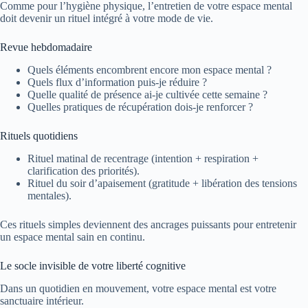
Comme pour l’hygiène physique, l’entretien de votre espace mental
doit devenir un rituel intégré à votre mode de vie.
Revue hebdomadaire
Quels éléments encombrent encore mon espace mental ?
Quels flux d’information puis-je réduire ?
Quelle qualité de présence ai-je cultivée cette semaine ?
Quelles pratiques de récupération dois-je renforcer ?
Rituels quotidiens
Rituel matinal de recentrage (intention + respiration +
clarification des priorités).
Rituel du soir d’apaisement (gratitude + libération des tensions
mentales).
Ces rituels simples deviennent des ancrages puissants pour entretenir
un espace mental sain en continu.
Le socle invisible de votre liberté cognitive
Dans un quotidien en mouvement, votre espace mental est votre
sanctuaire intérieur.