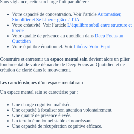
Sans vigilance, cette surcharge finit par altérer :
Votre capacité de concentration. Voir l’article
Automatiser,
Simplifier et Se Libérer grâce à l’IA
Votre créativité. Voir l’article
L’équilibre subtil entre structure et
liberté
Votre qualité de présence au quotidien dans
Deep Focus au
Quotidien
Votre équilibre émotionnel. Voir
Libérez Votre Esprit
Construire et entretenir un
espace mental sain
devient alors un pilier
fondamental de votre démarche de Deep Focus au Quotidien et de
création de clarté dans le mouvement.
Les caractéristiques d’un espace mental sain
Un espace mental sain se caractérise par :
Une charge cognitive maîtrisée.
Une capacité à focaliser son attention volontairement.
Une qualité de présence élevée.
Un terrain émotionnel stable et nourrissant.
Une capacité de récupération cognitive efficace.