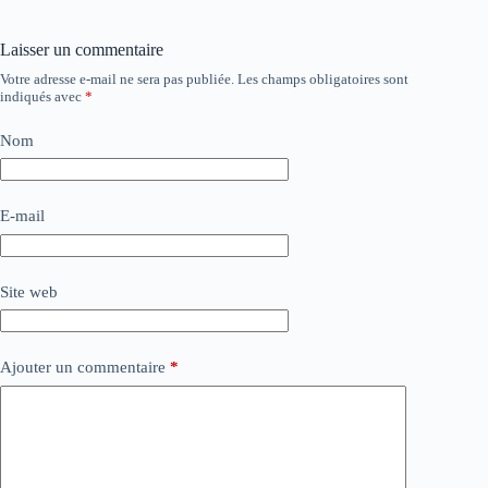
Laisser un commentaire
Votre adresse e-mail ne sera pas publiée.
Les champs obligatoires sont
indiqués avec
*
Nom
E-mail
Site web
Ajouter un commentaire
*