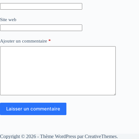
Site web
Ajouter un commentaire
*
Laisser un commentaire
Copyright © 2026 - Thème WordPress par
CreativeThemes
.