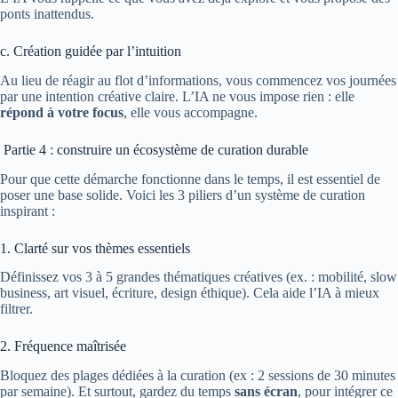
ponts inattendus.
c. Création guidée par l’intuition
Au lieu de réagir au flot d’informations, vous commencez vos journées
par une intention créative claire. L’IA ne vous impose rien : elle
répond à votre focus
, elle vous accompagne.
Partie 4 : construire un écosystème de curation durable
Pour que cette démarche fonctionne dans le temps, il est essentiel de
poser une base solide. Voici les 3 piliers d’un système de curation
inspirant :
1. Clarté sur vos thèmes essentiels
Définissez vos 3 à 5 grandes thématiques créatives (ex. : mobilité, slow
business, art visuel, écriture, design éthique). Cela aide l’IA à mieux
filtrer.
2. Fréquence maîtrisée
Bloquez des plages dédiées à la curation (ex : 2 sessions de 30 minutes
par semaine). Et surtout, gardez du temps
sans écran
, pour intégrer ce