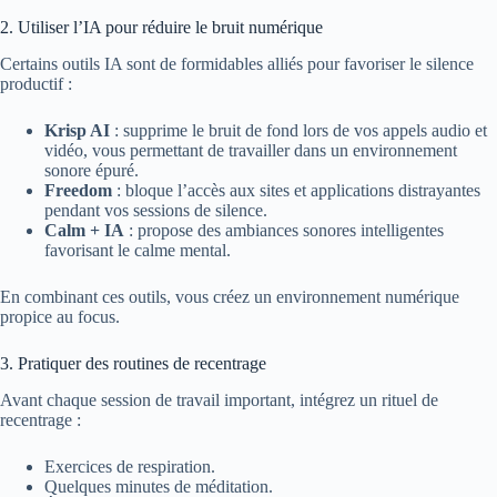
2. Utiliser l’IA pour réduire le bruit numérique
Certains outils IA sont de formidables alliés pour favoriser le silence
productif :
Krisp AI
: supprime le bruit de fond lors de vos appels audio et
vidéo, vous permettant de travailler dans un environnement
sonore épuré.
Freedom
: bloque l’accès aux sites et applications distrayantes
pendant vos sessions de silence.
Calm + IA
: propose des ambiances sonores intelligentes
favorisant le calme mental.
En combinant ces outils, vous créez un environnement numérique
propice au focus.
3. Pratiquer des routines de recentrage
Avant chaque session de travail important, intégrez un rituel de
recentrage :
Exercices de respiration.
Quelques minutes de méditation.