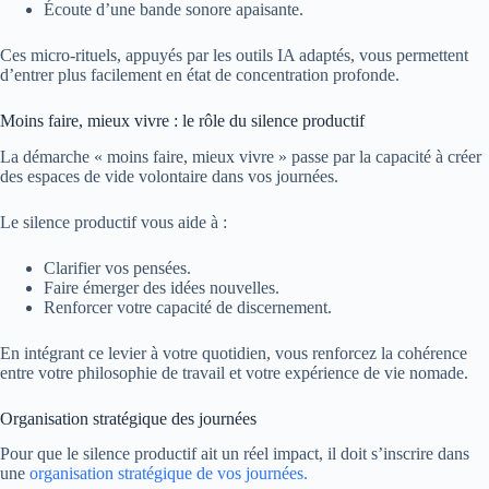
Écoute d’une bande sonore apaisante.
Ces micro-rituels, appuyés par les outils IA adaptés, vous permettent
d’entrer plus facilement en état de concentration profonde.
Moins faire, mieux vivre : le rôle du silence productif
La démarche « moins faire, mieux vivre » passe par la capacité à créer
des espaces de vide volontaire dans vos journées.
Le silence productif vous aide à :
Clarifier vos pensées.
Faire émerger des idées nouvelles.
Renforcer votre capacité de discernement.
En intégrant ce levier à votre quotidien, vous renforcez la cohérence
entre votre philosophie de travail et votre expérience de vie nomade.
Organisation stratégique des journées
Pour que le silence productif ait un réel impact, il doit s’inscrire dans
une
organisation stratégique de vos journées.