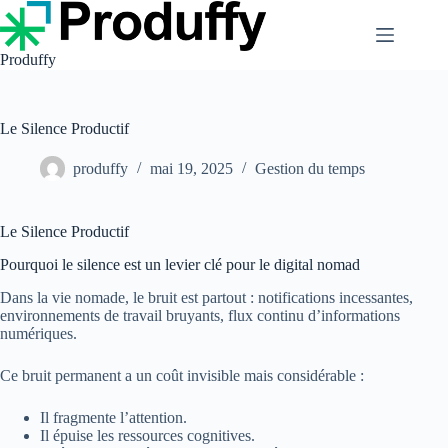
Passer
au
contenu
Produffy
Le Silence Productif
produffy
mai 19, 2025
Gestion du temps
Le Silence Productif
Pourquoi le silence est un levier clé pour le digital nomad
Dans la vie nomade, le bruit est partout : notifications incessantes,
environnements de travail bruyants, flux continu d’informations
numériques.
Ce bruit permanent a un coût invisible mais considérable :
Il fragmente l’attention.
Il épuise les ressources cognitives.