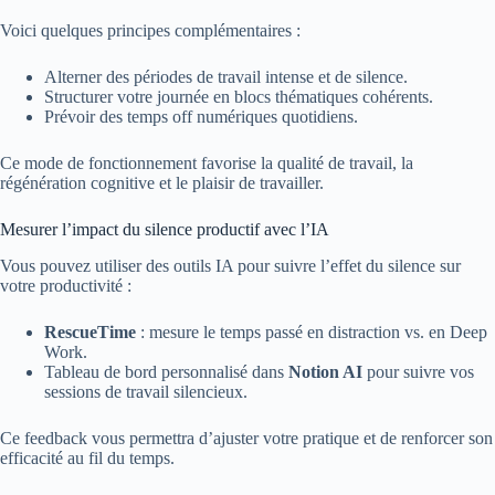
Voici quelques principes complémentaires :
Alterner des périodes de travail intense et de silence.
Structurer votre journée en blocs thématiques cohérents.
Prévoir des temps off numériques quotidiens.
Ce mode de fonctionnement favorise la qualité de travail, la
régénération cognitive et le plaisir de travailler.
Mesurer l’impact du silence productif avec l’IA
Vous pouvez utiliser des outils IA pour suivre l’effet du silence sur
votre productivité :
RescueTime
: mesure le temps passé en distraction vs. en Deep
Work.
Tableau de bord personnalisé dans
Notion AI
pour suivre vos
sessions de travail silencieux.
Ce feedback vous permettra d’ajuster votre pratique et de renforcer son
efficacité au fil du temps.