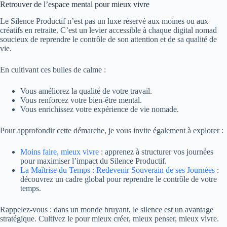
Retrouver de l’espace mental pour mieux vivre
Le Silence Productif n’est pas un luxe réservé aux moines ou aux
créatifs en retraite. C’est un levier accessible à chaque digital nomad
soucieux de reprendre le contrôle de son attention et de sa qualité de
vie.
En cultivant ces bulles de calme :
Vous améliorez la qualité de votre travail.
Vous renforcez votre bien-être mental.
Vous enrichissez votre expérience de vie nomade.
Pour approfondir cette démarche, je vous invite également à explorer :
Moins faire, mieux vivre
: apprenez à structurer vos journées
pour maximiser l’impact du Silence Productif.
La Maîtrise du Temps : Redevenir Souverain de ses Journées
:
découvrez un cadre global pour reprendre le contrôle de votre
temps.
Rappelez-vous : dans un monde bruyant, le silence est un avantage
stratégique. Cultivez le pour mieux créer, mieux penser, mieux vivre.