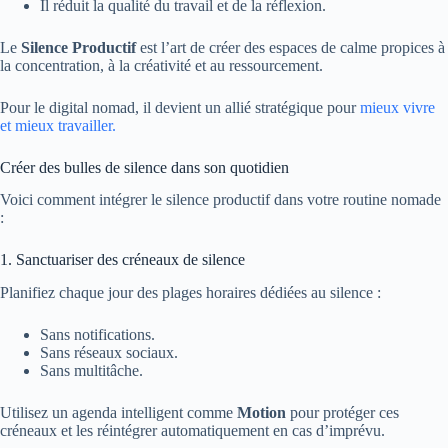
Il réduit la qualité du travail et de la réflexion.
Le
Silence Productif
est l’art de créer des espaces de calme propices à
la concentration, à la créativité et au ressourcement.
Pour le digital nomad, il devient un allié stratégique pour
mieux vivre
et mieux travailler.
Créer des bulles de silence dans son quotidien
Voici comment intégrer le silence productif dans votre routine nomade
:
1. Sanctuariser des créneaux de silence
Planifiez chaque jour des plages horaires dédiées au silence :
Sans notifications.
Sans réseaux sociaux.
Sans multitâche.
Utilisez un agenda intelligent comme
Motion
pour protéger ces
créneaux et les réintégrer automatiquement en cas d’imprévu.