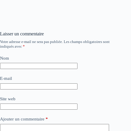
Laisser un commentaire
Votre adresse e-mail ne sera pas publiée.
Les champs obligatoires sont
indiqués avec
*
Nom
E-mail
Site web
Ajouter un commentaire
*