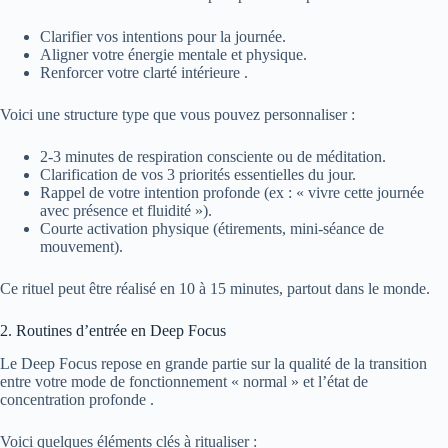
Clarifier vos intentions pour la journée.
Aligner votre énergie mentale et physique.
Renforcer votre clarté intérieure .
Voici une structure type que vous pouvez personnaliser :
2-3 minutes de respiration consciente ou de méditation.
Clarification de vos 3 priorités essentielles du jour.
Rappel de votre intention profonde (ex : « vivre cette journée
avec présence et fluidité »).
Courte activation physique (étirements, mini-séance de
mouvement).
Ce rituel peut être réalisé en 10 à 15 minutes, partout dans le monde.
2. Routines d’entrée en Deep Focus
Le Deep Focus repose en grande partie sur la qualité de la transition
entre votre mode de fonctionnement « normal » et l’état de
concentration profonde .
Voici quelques éléments clés à ritualiser :