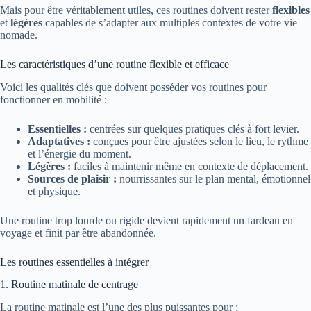
Mais pour être véritablement utiles, ces routines doivent rester
flexibles
et
légères
capables de s’adapter aux multiples contextes de votre vie
nomade.
Les caractéristiques d’une routine flexible et efficace
Voici les qualités clés que doivent posséder vos routines pour
fonctionner en mobilité :
Essentielles :
centrées sur quelques pratiques clés à fort levier.
Adaptatives :
conçues pour être ajustées selon le lieu, le rythme
et l’énergie du moment.
Légères :
faciles à maintenir même en contexte de déplacement.
Sources de plaisir :
nourrissantes sur le plan mental, émotionnel
et physique.
Une routine trop lourde ou rigide devient rapidement un fardeau en
voyage et finit par être abandonnée.
Les routines essentielles à intégrer
1. Routine matinale de centrage
La routine matinale est l’une des plus puissantes pour :