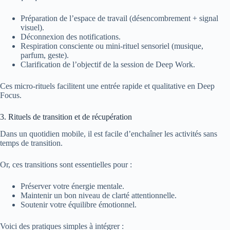
Préparation de l’espace de travail (désencombrement + signal
visuel).
Déconnexion des notifications.
Respiration consciente ou mini-rituel sensoriel (musique,
parfum, geste).
Clarification de l’objectif de la session de Deep Work.
Ces micro-rituels facilitent une entrée rapide et qualitative en Deep
Focus.
3. Rituels de transition et de récupération
Dans un quotidien mobile, il est facile d’enchaîner les activités sans
temps de transition.
Or, ces transitions sont essentielles pour :
Préserver votre énergie mentale.
Maintenir un bon niveau de clarté attentionnelle.
Soutenir votre équilibre émotionnel.
Voici des pratiques simples à intégrer :