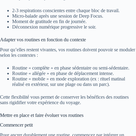
2-3 respirations conscientes entre chaque bloc de travail.
Micro-balade après une session de Deep Focus.
Moment de gratitude en fin de journée.
Déconnexion numérique progressive le soir.
Adapter vos routines en fonction du contexte
Pour qu’elles restent vivantes, vos routines doivent pouvoir se moduler
selon les contextes :
Routine « complète » en phase sédentaire ou semi-sédentaire.
Routine « allégée » en phase de déplacement intense.
Routine « mobile » en mode exploration (ex : rituel matinal
réalisé en extérieur, sur une plage ou dans un parc).
Cette flexibilité vous permet de conserver les bénéfices des routines
sans rigidifier votre expérience du voyage.
Mettre en place et faire évoluer vos routines
Commencer petit
Pour ancrer durablement une routine, commencez par intégrer un