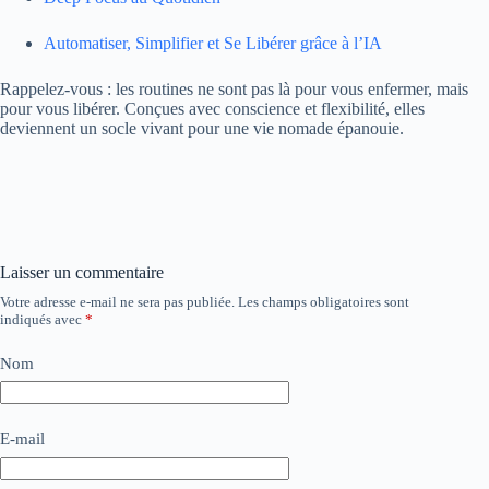
Automatiser, Simplifier et Se Libérer grâce à l’IA
Rappelez-vous : les routines ne sont pas là pour vous enfermer, mais
pour vous libérer. Conçues avec conscience et flexibilité, elles
deviennent un socle vivant pour une vie nomade épanouie.
Laisser un commentaire
Votre adresse e-mail ne sera pas publiée.
Les champs obligatoires sont
indiqués avec
*
Nom
E-mail