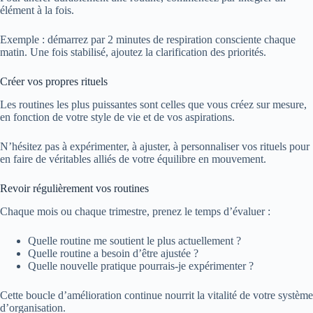
élément à la fois.
Exemple : démarrez par 2 minutes de respiration consciente chaque
matin. Une fois stabilisé, ajoutez la clarification des priorités.
Créer vos propres rituels
Les routines les plus puissantes sont celles que vous créez sur mesure,
en fonction de votre style de vie et de vos aspirations.
N’hésitez pas à expérimenter, à ajuster, à personnaliser vos rituels pour
en faire de véritables alliés de votre équilibre en mouvement.
Revoir régulièrement vos routines
Chaque mois ou chaque trimestre, prenez le temps d’évaluer :
Quelle routine me soutient le plus actuellement ?
Quelle routine a besoin d’être ajustée ?
Quelle nouvelle pratique pourrais-je expérimenter ?
Cette boucle d’amélioration continue nourrit la vitalité de votre système
d’organisation.