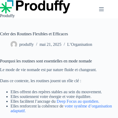
Passer
au
contenu
Produffy
Créer des Routines Flexibles et Efficaces
produffy
mai 21, 2025
L’Organisation
Pourquoi les routines sont essentielles en mode nomade
Le mode de vie nomade est par nature fluide et changeant.
Dans ce contexte, les routines jouent un rôle clé :
Elles offrent des repères stables au sein du mouvement.
Elles soutiennent votre énergie et votre équilibre.
Elles facilitent l’ancrage du
Deep Focus au quotidien.
Elles renforcent la cohérence de
votre système d’organisation
adaptatif.