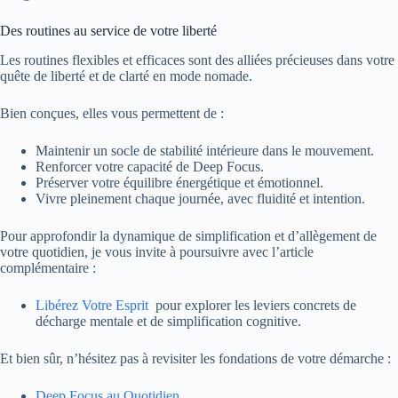
Des routines au service de votre liberté
Les routines flexibles et efficaces sont des alliées précieuses dans votre
quête de liberté et de clarté en mode nomade.
Bien conçues, elles vous permettent de :
Maintenir un socle de stabilité intérieure dans le mouvement.
Renforcer votre capacité de Deep Focus.
Préserver votre équilibre énergétique et émotionnel.
Vivre pleinement chaque journée, avec fluidité et intention.
Pour approfondir la dynamique de simplification et d’allègement de
votre quotidien, je vous invite à poursuivre avec l’article
complémentaire :
Libérez Votre Esprit
pour explorer les leviers concrets de
décharge mentale et de simplification cognitive.
Et bien sûr, n’hésitez pas à revisiter les fondations de votre démarche :
Deep Focus au Quotidien