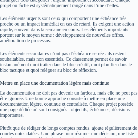
projet ou tâche est systématiquement rangé dans l’une d’elles.
Les éléments urgents sont ceux qui comportent une échéance très
proche ou un impact immédiat en cas de retard. Ils exigent une action
rapide, souvent dans la semaine en cours. Les éléments importants
portent sur le moyen terme : développement de nouvelles offres,
amélioration de processus.
Les éléments secondaires n’ont pas d’échéance serrée : ils restent
souhaitables, mais non essentiels. Ce classement permet de savoir
instantanément quoi traiter dans le bloc créatif, quoi planifier dans le
bloc tactique et quoi reléguer au bloc de réflexion.
Mettre en place une documentation légère mais continue
La documentation ne doit pas devenir un fardeau, mais elle ne peut pas
être ignorée. Une bonne approche consiste à mettre en place une
documentation légère, continue et centralisée. Chaque projet possède
une page dédiée où sont consignés : objectifs, échéances, décisions
importantes.
Plutôt que de rédiger de longs comptes rendus, ajoute régulièrement de
courtes notes datées. Une phrase pour résumer une décision, une liste