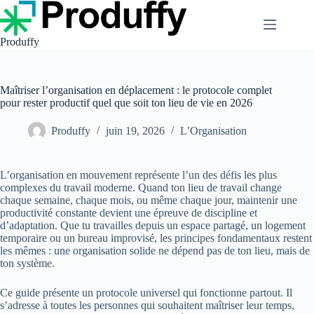
Passer
au
contenu
Produffy
Maîtriser l’organisation en déplacement : le protocole complet
pour rester productif quel que soit ton lieu de vie en 2026
Produffy
juin 19, 2026
L’Organisation
L’organisation en mouvement représente l’un des défis les plus
complexes du travail moderne. Quand ton lieu de travail change
chaque semaine, chaque mois, ou même chaque jour, maintenir une
productivité constante devient une épreuve de discipline et
d’adaptation. Que tu travailles depuis un espace partagé, un logement
temporaire ou un bureau improvisé, les principes fondamentaux restent
les mêmes : une organisation solide ne dépend pas de ton lieu, mais de
ton système.
Ce guide présente un protocole universel qui fonctionne partout. Il
s’adresse à toutes les personnes qui souhaitent maîtriser leur temps,