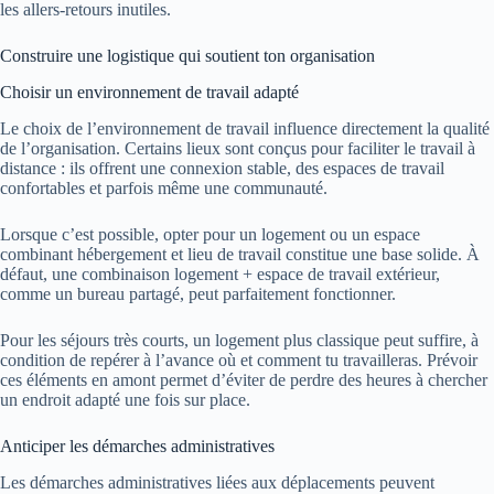
les allers-retours inutiles.
Construire une logistique qui soutient ton organisation
Choisir un environnement de travail adapté
Le choix de l’environnement de travail influence directement la qualité
de l’organisation. Certains lieux sont conçus pour faciliter le travail à
distance : ils offrent une connexion stable, des espaces de travail
confortables et parfois même une communauté.
Lorsque c’est possible, opter pour un logement ou un espace
combinant hébergement et lieu de travail constitue une base solide. À
défaut, une combinaison logement + espace de travail extérieur,
comme un bureau partagé, peut parfaitement fonctionner.
Pour les séjours très courts, un logement plus classique peut suffire, à
condition de repérer à l’avance où et comment tu travailleras. Prévoir
ces éléments en amont permet d’éviter de perdre des heures à chercher
un endroit adapté une fois sur place.
Anticiper les démarches administratives
Les démarches administratives liées aux déplacements peuvent