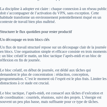
La discipline à adopter est claire : chaque connexion à un réseau public
doit s’accompagner de l’activation du VPN, sans exception. Cette
habitude transforme un environnement potentiellement risqué en un
contexte de travail bien plus maîtrisé.
Structurer le flux quotidien pour rester productif
Un découpage en trois blocs clés
Un flux de travail structuré repose sur un découpage clair de la journée
en blocs. Une organisation simple et efficace consiste en trois moments
: un bloc créatif le matin, un bloc tactique l’après-midi et un bloc de
réflexion en fin de journée.
Le bloc créatif, en début de journée, est dédié aux tâches qui
demandent le plus de concentration : rédaction, conception,
programmation. C’est le moment où l’esprit est le plus frais. Limiter les
distractions à ce stade est crucial.
Le bloc tactique, l’après-midi, est consacré aux tâches d’exécution et
de coordination : courriels, réunions, suivi des projets. L’énergie est
souvent un peu plus basse, mais suffisante pour ce type de tâches.