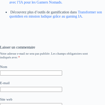
avec l’IA pour les Gamers Nomads.
Découvrez plus d’outils de gamification dans
Transformer son
quotidien en mission ludique grâce au gaming IA.
Laisser un commentaire
Votre adresse e-mail ne sera pas publiée.
Les champs obligatoires sont
indiqués avec
*
Nom
E-mail
Site web