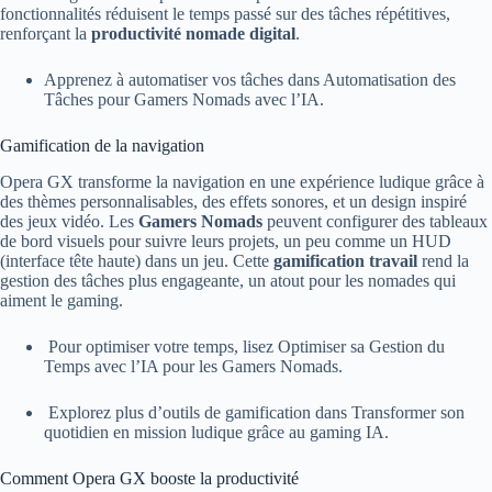
fonctionnalités réduisent le temps passé sur des tâches répétitives,
renforçant la
productivité nomade digital
.
Apprenez à automatiser vos tâches dans Automatisation des
Tâches pour Gamers Nomads avec l’IA.
Gamification de la navigation
Opera GX transforme la navigation en une expérience ludique grâce à
des thèmes personnalisables, des effets sonores, et un design inspiré
des jeux vidéo. Les
Gamers Nomads
peuvent configurer des tableaux
de bord visuels pour suivre leurs projets, un peu comme un HUD
(interface tête haute) dans un jeu. Cette
gamification travail
rend la
gestion des tâches plus engageante, un atout pour les nomades qui
aiment le gaming.
Pour optimiser votre temps, lisez Optimiser sa Gestion du
Temps avec l’IA pour les Gamers Nomads.
Explorez plus d’outils de gamification dans Transformer son
quotidien en mission ludique grâce au gaming IA.
Comment Opera GX booste la productivité