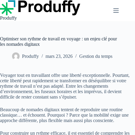
Passer
au
contenu
Produffy
Optimiser son rythme de travail en voyage : un enjeu clé pour
les nomades digitaux
Produffy
mars 23, 2026
Gestion du temps
Voyager tout en travaillant offre une liberté exceptionnelle. Pourtant,
cette liberté peut rapidement se transformer en déséquilibre si votre
rythme de travail n’est pas adapté. Entre les changements
d’environnement, les fuseaux horaires et les imprévus, il devient
difficile de rester constant sans s’épuiser.
Beaucoup de nomades digitaux tentent de reproduire une routine
classique… et échouent. Pourquoi ? Parce que la mobilité exige une
approche différente, plus flexible mais aussi plus consciente.
Pour construire un rythme efficace, il est essentiel de comprendre les