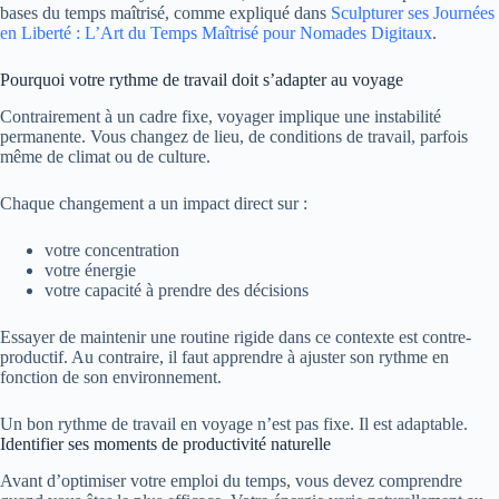
bases du temps maîtrisé, comme expliqué dans
Sculpturer ses Journées
en Liberté : L’Art du Temps Maîtrisé pour Nomades Digitaux
.
Pourquoi votre rythme de travail doit s’adapter au voyage
Contrairement à un cadre fixe, voyager implique une instabilité
permanente. Vous changez de lieu, de conditions de travail, parfois
même de climat ou de culture.
Chaque changement a un impact direct sur :
votre concentration
votre énergie
votre capacité à prendre des décisions
Essayer de maintenir une routine rigide dans ce contexte est contre-
productif. Au contraire, il faut apprendre à ajuster son rythme en
fonction de son environnement.
Un bon rythme de travail en voyage n’est pas fixe. Il est adaptable.
Identifier ses moments de productivité naturelle
Avant d’optimiser votre emploi du temps, vous devez comprendre