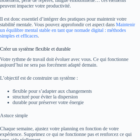
Isolement, perte de repères, fatigue émotionnelle… ces éléments
peuvent impacter votre productivité.
Il est donc essentiel d’intégrer des pratiques pour maintenir votre
stabilité mentale. Vous pouvez approfondir cet aspect dans
Maintenir
un équilibre mental stable en tant que nomade digital : méthodes
simples et efficaces
.
Créer un système flexible et durable
Votre rythme de travail doit évoluer avec vous. Ce qui fonctionne
aujourd’hui ne sera pas forcément adapté demain.
L’objectif est de construire un système :
flexible pour s’adapter aux changements
structuré pour éviter la dispersion
durable pour préserver votre énergie
Astuce simple
Chaque semaine, ajustez votre planning en fonction de votre
expérience. Supprimez ce qui ne fonctionne pas et renforcez ce qui
vous aide réellement.