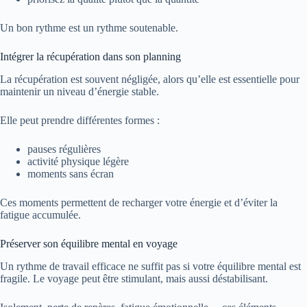
Un bon rythme est un rythme soutenable.
Intégrer la récupération dans son planning
La récupération est souvent négligée, alors qu’elle est essentielle pour
maintenir un niveau d’énergie stable.
Elle peut prendre différentes formes :
pauses régulières
activité physique légère
moments sans écran
Ces moments permettent de recharger votre énergie et d’éviter la
fatigue accumulée.
Préserver son équilibre mental en voyage
Un rythme de travail efficace ne suffit pas si votre équilibre mental est
fragile. Le voyage peut être stimulant, mais aussi déstabilisant.