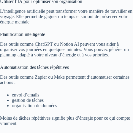
Utiliser l’IA pour optimiser son organisation
L’intelligence artificielle peut transformer votre manière de travailler en
voyage. Elle permet de gagner du temps et surtout de préserver votre
énergie mentale.
Planification intelligente
Des outils comme ChatGPT ou Notion AI peuvent vous aider à
organiser vos journées en quelques minutes. Vous pouvez générer un
planning adapté à votre niveau d’énergie et à vos priorités.
Automatisation des tâches répétitives
Des outils comme Zapier ou Make permettent d’automatiser certaines
actions :
envoi d’emails
gestion de tâches
organisation de données
Moins de tâches répétitives signifie plus d’énergie pour ce qui compte
vraiment.