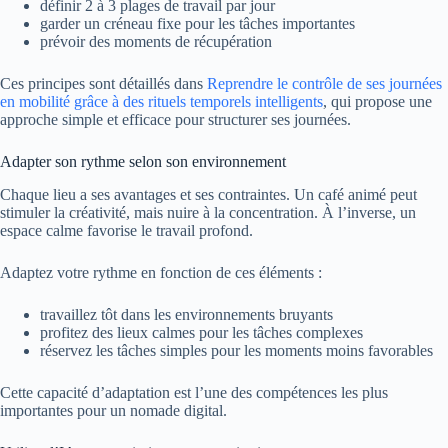
définir 2 à 3 plages de travail par jour
garder un créneau fixe pour les tâches importantes
prévoir des moments de récupération
Ces principes sont détaillés dans
Reprendre le contrôle de ses journées
en mobilité grâce à des rituels temporels intelligents
, qui propose une
approche simple et efficace pour structurer ses journées.
Adapter son rythme selon son environnement
Chaque lieu a ses avantages et ses contraintes. Un café animé peut
stimuler la créativité, mais nuire à la concentration. À l’inverse, un
espace calme favorise le travail profond.
Adaptez votre rythme en fonction de ces éléments :
travaillez tôt dans les environnements bruyants
profitez des lieux calmes pour les tâches complexes
réservez les tâches simples pour les moments moins favorables
Cette capacité d’adaptation est l’une des compétences les plus
importantes pour un nomade digital.