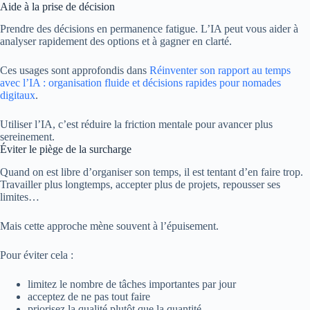
Aide à la prise de décision
Prendre des décisions en permanence fatigue. L’IA peut vous aider à
analyser rapidement des options et à gagner en clarté.
Ces usages sont approfondis dans
Réinventer son rapport au temps
avec l’IA : organisation fluide et décisions rapides pour nomades
digitaux
.
Utiliser l’IA, c’est réduire la friction mentale pour avancer plus
sereinement.
Éviter le piège de la surcharge
Quand on est libre d’organiser son temps, il est tentant d’en faire trop.
Travailler plus longtemps, accepter plus de projets, repousser ses
limites…
Mais cette approche mène souvent à l’épuisement.
Pour éviter cela :
limitez le nombre de tâches importantes par jour
acceptez de ne pas tout faire
priorisez la qualité plutôt que la quantité