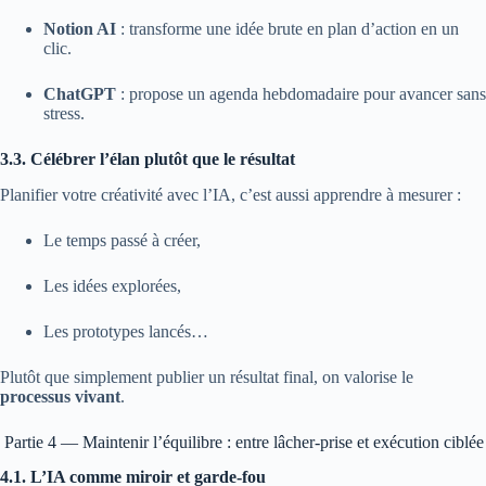
Notion AI
: transforme une idée brute en plan d’action en un
clic.
ChatGPT
: propose un agenda hebdomadaire pour avancer sans
stress.
3.3. Célébrer l’élan plutôt que le résultat
Planifier votre créativité avec l’IA, c’est aussi apprendre à mesurer :
Le temps passé à créer,
Les idées explorées,
Les prototypes lancés…
Plutôt que simplement publier un résultat final, on valorise le
processus vivant
.
Partie 4 — Maintenir l’équilibre : entre lâcher-prise et exécution ciblée
4.1. L’IA comme miroir et garde-fou