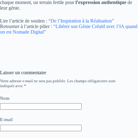
chaque moment, un terrain fertile pour
l’expression authentique
de
leur génie.
Lire l’article de soutien :
“De l’Inspiration à la Réalisation”
Retourner à l’article pilier :
“Libérer son Génie Créatif avec l’IA quand
on est Nomade Digital”
Laisser un commentaire
Votre adresse e-mail ne sera pas publiée.
Les champs obligatoires sont
indiqués avec
*
Nom
E-mail