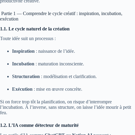
productivité créative.
Partie 1 — Comprendre le cycle créatif : inspiration, incubation,
exécution
1.1. Le cycle naturel de la création
Toute idée suit un processus :
Inspiration
: naissance de l’idée.
Incubation
: maturation inconsciente.
Structuration
: modélisation et clarification.
Exécution
: mise en œuvre concrète.
Si on force trop tôt la planification, on risque d’interrompre
l’incubation. À l’inverse, sans structure, on laisse l’idée mourir à petit
feu.
1.2. L’IA comme détecteur de maturité