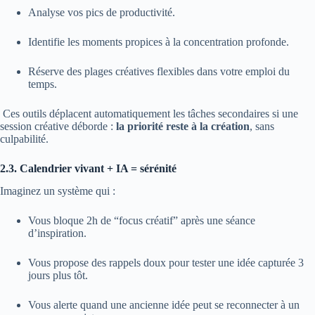
Analyse vos pics de productivité.
Identifie les moments propices à la concentration profonde.
Réserve des plages créatives flexibles dans votre emploi du
temps.
Ces outils déplacent automatiquement les tâches secondaires si une
session créative déborde :
la priorité reste à la création
, sans
culpabilité.
2.3. Calendrier vivant + IA = sérénité
Imaginez un système qui :
Vous bloque 2h de “focus créatif” après une séance
d’inspiration.
Vous propose des rappels doux pour tester une idée capturée 3
jours plus tôt.
Vous alerte quand une ancienne idée peut se reconnecter à un