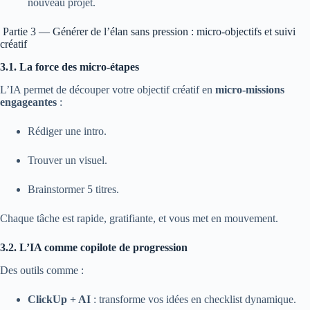
nouveau projet.
Partie 3 — Générer de l’élan sans pression : micro-objectifs et suivi
créatif
3.1. La force des micro-étapes
L’IA permet de découper votre objectif créatif en
micro-missions
engageantes
:
Rédiger une intro.
Trouver un visuel.
Brainstormer 5 titres.
Chaque tâche est rapide, gratifiante, et vous met en mouvement.
3.2. L’IA comme copilote de progression
Des outils comme :
ClickUp + AI
: transforme vos idées en checklist dynamique.