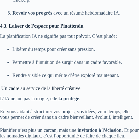
Revoir vos progrès
avec un résumé hebdomadaire IA.
4.3. Laisser de l’espace pour l’inattendu
La planification IA ne signifie pas tout prévoir. C’est plutôt :
Libérer du temps pour créer sans pression.
Permettre à l’intuition de surgir dans un cadre favorable.
Rendre visible ce qui mérite d’être exploré maintenant.
Un cadre au service de la liberté créative
L’IA ne tue pas la magie, elle
la protège
.
En vous aidant à structurer vos projets, vos idées, votre temps, elle
vous permet de créer dans un cadre bienveillant, évolutif, intelligent.
Planifier n’est plus un carcan, mais une
invitation à l’éclosion
. Et pour
les nomades digitaux, c’est l’opportunité de faire de chaque lieu,