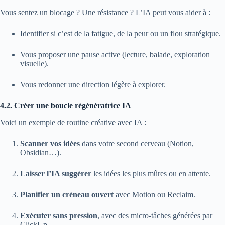
Vous sentez un blocage ? Une résistance ? L’IA peut vous aider à :
Identifier si c’est de la fatigue, de la peur ou un flou stratégique.
Vous proposer une pause active (lecture, balade, exploration
visuelle).
Vous redonner une direction légère à explorer.
4.2. Créer une boucle régénératrice IA
Voici un exemple de routine créative avec IA :
Scanner vos idées
dans votre second cerveau (Notion,
Obsidian…).
Laisser l’IA suggérer
les idées les plus mûres ou en attente.
Planifier un créneau ouvert
avec Motion ou Reclaim.
Exécuter sans pression
, avec des micro-tâches générées par
ClickUp.