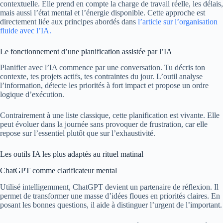
contextuelle. Elle prend en compte la charge de travail réelle, les délais,
mais aussi l’état mental et l’énergie disponible. Cette approche est
directement liée aux principes abordés dans
l’article sur l’organisation
fluide avec l’IA.
Le fonctionnement d’une planification assistée par l’IA
Planifier avec l’IA commence par une conversation. Tu décris ton
contexte, tes projets actifs, tes contraintes du jour. L’outil analyse
l’information, détecte les priorités à fort impact et propose un ordre
logique d’exécution.
Contrairement à une liste classique, cette planification est vivante. Elle
peut évoluer dans la journée sans provoquer de frustration, car elle
repose sur l’essentiel plutôt que sur l’exhaustivité.
Les outils IA les plus adaptés au rituel matinal
ChatGPT comme clarificateur mental
Utilisé intelligemment, ChatGPT devient un partenaire de réflexion. Il
permet de transformer une masse d’idées floues en priorités claires. En
posant les bonnes questions, il aide à distinguer l’urgent de l’important.