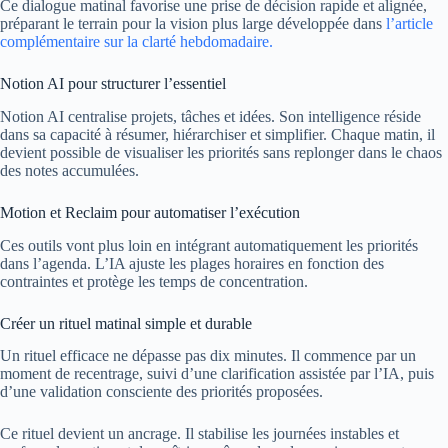
Ce dialogue matinal favorise une prise de décision rapide et alignée,
préparant le terrain pour la vision plus large développée dans
l’article
complémentaire sur la clarté hebdomadaire.
Notion AI pour structurer l’essentiel
Notion AI centralise projets, tâches et idées. Son intelligence réside
dans sa capacité à résumer, hiérarchiser et simplifier. Chaque matin, il
devient possible de visualiser les priorités sans replonger dans le chaos
des notes accumulées.
Motion et Reclaim pour automatiser l’exécution
Ces outils vont plus loin en intégrant automatiquement les priorités
dans l’agenda. L’IA ajuste les plages horaires en fonction des
contraintes et protège les temps de concentration.
Créer un rituel matinal simple et durable
Un rituel efficace ne dépasse pas dix minutes. Il commence par un
moment de recentrage, suivi d’une clarification assistée par l’IA, puis
d’une validation consciente des priorités proposées.
Ce rituel devient un ancrage. Il stabilise les journées instables et