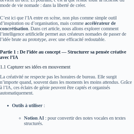
mode de vie nomade : dans la liberté de créer.
C’est ici que l’IA entre en scène, non plus comme simple outil
d’inspiration ou d’organisation, mais comme
accélérateur de
concrétisation
. Dans cet article, nous allons explorer comment
l’intelligence artificielle permet aux créateurs nomades de passer de
l’idée brute au prototype, avec une efficacité redoutable.
Partie 1 : De l’idée au concept — Structurer sa pensée créative
avec l’IA
1.1 Capturer ses idées en mouvement
La créativité ne respecte pas les horaires de bureau. Elle surgit
n’importe quand, souvent dans les moments les moins attendus. Grâce
à l’IA, ces éclairs de génie peuvent être captés et organisés
automatiquement.
Outils à utiliser
:
Notion AI
: pour convertir des notes vocales en textes
structurés.