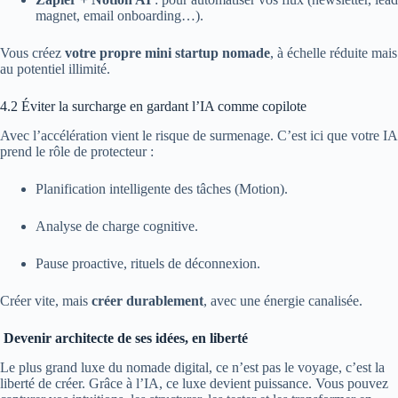
magnet, email onboarding…).
Vous créez
votre propre mini startup nomade
, à échelle réduite mais
au potentiel illimité.
4.2 Éviter la surcharge en gardant l’IA comme copilote
Avec l’accélération vient le risque de surmenage. C’est ici que votre IA
prend le rôle de protecteur :
Planification intelligente des tâches (Motion).
Analyse de charge cognitive.
Pause proactive, rituels de déconnexion.
Créer vite, mais
créer durablement
, avec une énergie canalisée.
Devenir architecte de ses idées, en liberté
Le plus grand luxe du nomade digital, ce n’est pas le voyage, c’est la
liberté de créer. Grâce à l’IA, ce luxe devient puissance. Vous pouvez