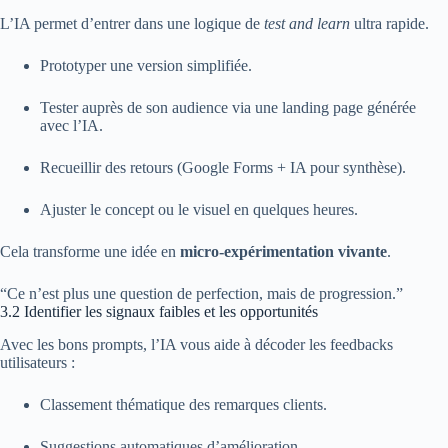
L’IA permet d’entrer dans une logique de
test and learn
ultra rapide.
Prototyper une version simplifiée.
Tester auprès de son audience via une landing page générée
avec l’IA.
Recueillir des retours (Google Forms + IA pour synthèse).
Ajuster le concept ou le visuel en quelques heures.
Cela transforme une idée en
micro-expérimentation vivante
.
“Ce n’est plus une question de perfection, mais de progression.”
3.2 Identifier les signaux faibles et les opportunités
Avec les bons prompts, l’IA vous aide à décoder les feedbacks
utilisateurs :
Classement thématique des remarques clients.
Suggestions automatiques d’amélioration.