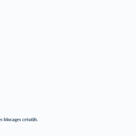
s blocages créatifs
.