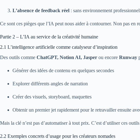
L’absence de feedback réel
: sans environnement professionnel c
Ce sont ces pièges que l’IA peut nous aider à contourner. Non pas en remp
Partie 2 – L’IA au service de la créativité humaine
2.1 L’intelligence artificielle comme catalyseur d’inspiration
Des outils comme
ChatGPT, Notion AI, Jasper
ou encore
Runway
p
Générer des idées de contenu en quelques secondes
Explorer différents angles de narration
Créer des visuels, storyboard, maquettes
Obtenir un premier jet rapidement pour le retravailler ensuite av
Mais la clé n’est pas d’automatiser à tout prix. C’est d’utiliser ces outil
2.2 Exemples concrets d’usage pour les créateurs nomades