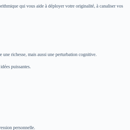
ithmique qui vous aide à déployer votre originalité, à canaliser vos
e une richesse, mais aussi une perturbation cognitive.
 idées puissantes.
ression personnelle.