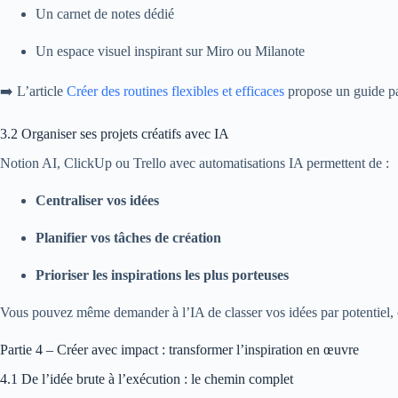
Un carnet de notes dédié
Un espace visuel inspirant sur Miro ou Milanote
➡️ L’article
Créer des routines flexibles et efficaces
propose un guide pa
3.2 Organiser ses projets créatifs avec IA
Notion AI, ClickUp ou Trello avec automatisations IA permettent de :
Centraliser vos idées
Planifier vos tâches de création
Prioriser les inspirations les plus porteuses
Vous pouvez même demander à l’IA de classer vos idées par potentiel, ou
Partie 4 – Créer avec impact : transformer l’inspiration en œuvre
4.1 De l’idée brute à l’exécution : le chemin complet