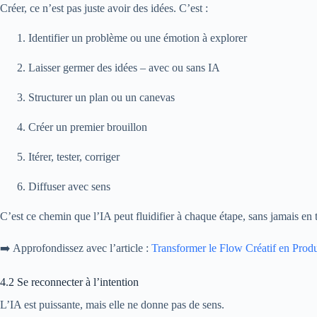
Créer, ce n’est pas juste avoir des idées. C’est :
Identifier un problème ou une émotion à explorer
Laisser germer des idées – avec ou sans IA
Structurer un plan ou un canevas
Créer un premier brouillon
Itérer, tester, corriger
Diffuser avec sens
C’est ce chemin que l’IA peut fluidifier à chaque étape, sans jamais en t
➡️ Approfondissez avec l’article :
Transformer le Flow Créatif en Produ
4.2 Se reconnecter à l’intention
L’IA est puissante, mais elle ne donne pas de sens.