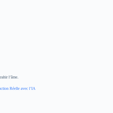
rahir l’âme.
ction Réelle avec l’IA