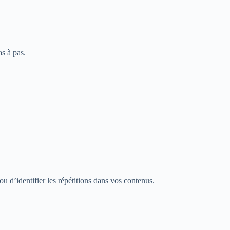
s à pas.
 d’identifier les répétitions dans vos contenus.